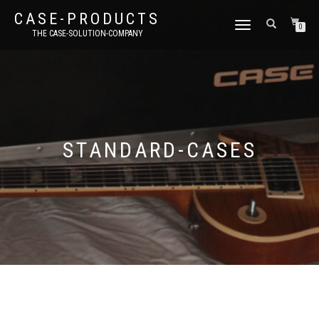
CASE-PRODUCTS
NAVIGATION
0
THE CASE-SOLUTION-COMPANY
UMSCHALTEN
STANDARD-CASES